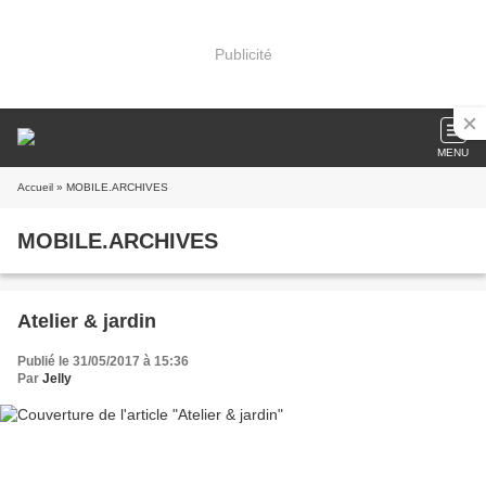
Publicité
MENU
Accueil
» MOBILE.ARCHIVES
MOBILE.ARCHIVES
Atelier & jardin
Publié le 31/05/2017 à 15:36
Par
Jelly