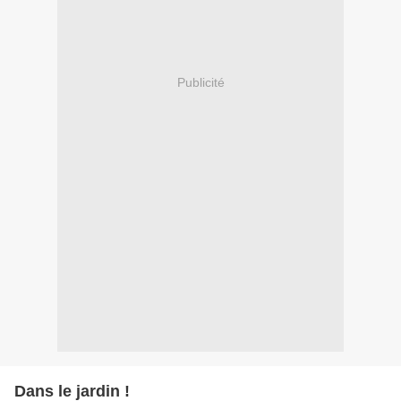
Publicité
Dans le jardin !