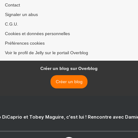
Contact
Signaler un abus
C.G.U.
Cookies et données personnelles
Préférences cookies
Voir le profil de Jelly sur le portail Overblog
Créer un blog sur Overblog
Créer un blog
 DiCaprio et Tobey Maguire, c'est lui ! Rencontre avec Dam