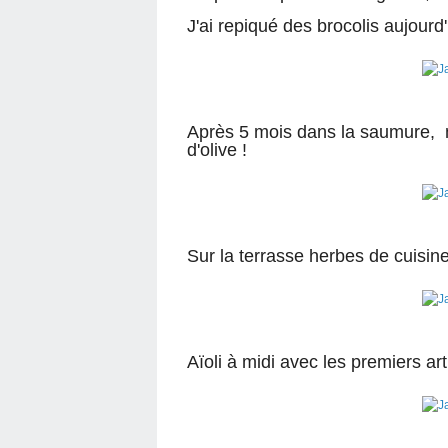
J'ai repiqué des brocolis aujourd
Après 5 mois dans la saumure, m
d'olive !
Sur la terrasse herbes de cuisine 
Aïoli à midi avec les premiers art