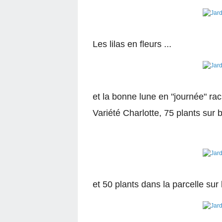
Les lilas en fleurs ...
et la bonne lune en "journée" rac
Variété Charlotte, 75 plants sur b
et 50 plants dans la parcelle sur 