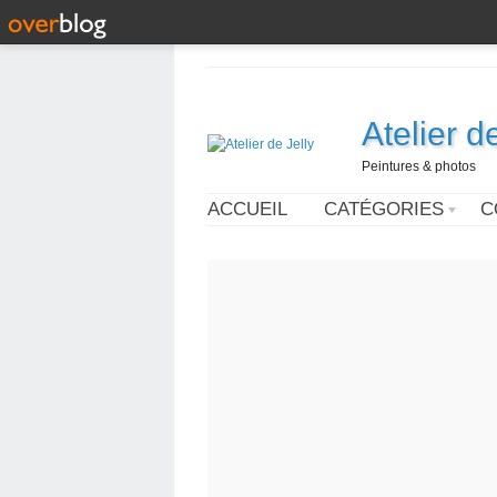
Atelier d
Peintures & photos
ACCUEIL
CATÉGORIES
C