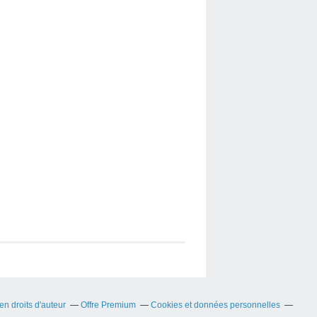
n droits d'auteur
Offre Premium
Cookies et données personnelles