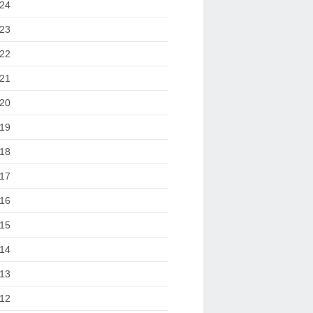
24
23
22
21
20
19
18
17
16
15
14
13
12