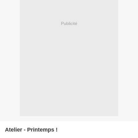
Publicité
Atelier - Printemps !