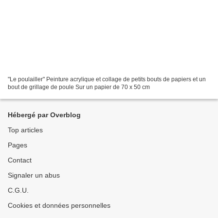
"Le poulailler" Peinture acrylique et collage de petits bouts de papiers et un
bout de grillage de poule Sur un papier de 70 x 50 cm
Hébergé par Overblog
Top articles
Pages
Contact
Signaler un abus
C.G.U.
Cookies et données personnelles