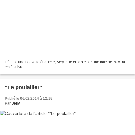
Détail d'une nouvelle ébauche, Acrylique et sable sur une toile de 70 x 90
cm à suivre !
"Le poulailler"
Publié le 06/02/2014 à 12:15
Par
Jelly