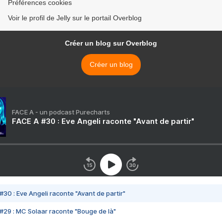
Préférences cookies
Voir le profil de Jelly sur le portail Overblog
Créer un blog sur Overblog
Créer un blog
FACE A - un podcast Purecharts
FACE A #30 : Eve Angeli raconte "Avant de partir"
#30 : Eve Angeli raconte "Avant de partir"
#29 : MC Solaar raconte "Bouge de là"