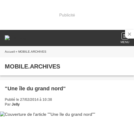
Publicité
MENU
Accueil
» MOBILE.ARCHIVES
MOBILE.ARCHIVES
"Une île du grand nord"
Publié le 27/02/2014 à 10:38
Par
Jelly