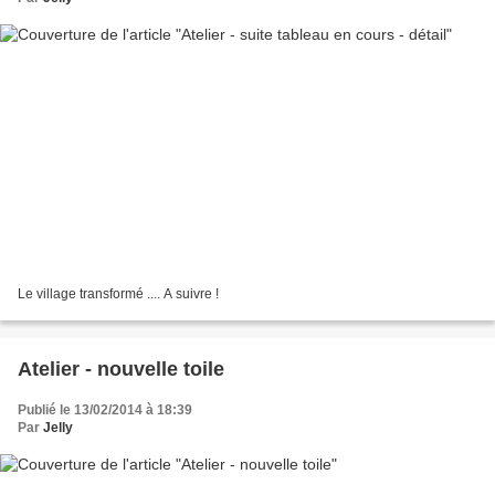
Le village transformé .... A suivre !
Atelier - nouvelle toile
Publié le 13/02/2014 à 18:39
Par
Jelly