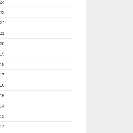
24
23
22
21
20
19
18
17
16
15
14
13
12