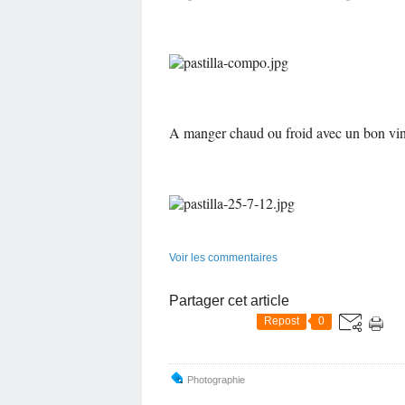
A manger chaud ou froid avec un bon vin
Voir les commentaires
Partager cet article
Repost
0
Photographie