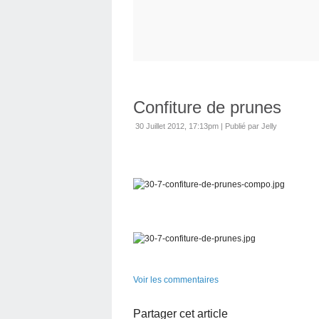
Confiture de prunes
30 Juillet 2012, 17:13pm
|
Publié par Jelly
Voir les commentaires
Partager cet article