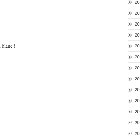
20
20
20
20
 blanc !
20
20
20
20
20
20
20
20
20